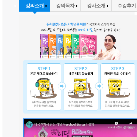
강의소개
강의목차
강사소개
수강후기