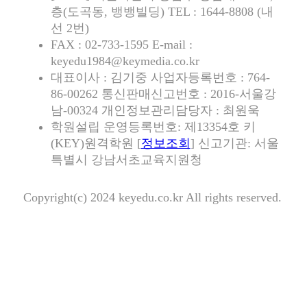
층(도곡동, 뱅뱅빌딩) TEL : 1644-8808 (내
선 2번)
FAX : 02-733-1595 E-mail :
keyedu1984@keymedia.co.kr
대표이사 : 김기중 사업자등록번호 : 764-
86-00262 통신판매신고번호 : 2016-서울강
남-00324 개인정보관리담당자 : 최원욱
학원설립 운영등록번호: 제13354호 키
(KEY)원격학원 [
정보조회
] 신고기관: 서울
특별시 강남서초교육지원청
Copyright(c) 2024 keyedu.co.kr All rights reserved.