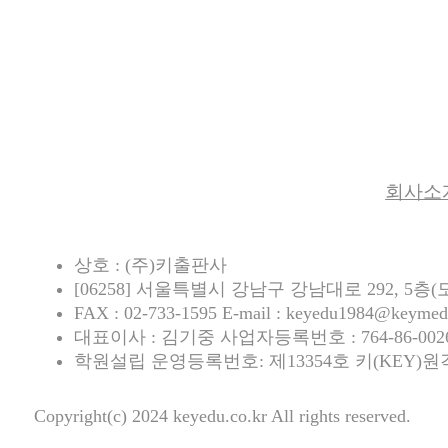
회사소
상호 : (주)키출판사
[06258] 서울특별시 강남구 강남대로 292, 5층(도곡
FAX : 02-733-1595 E-mail : keyedu1984@keymedi
대표이사 : 김기중 사업자등록번호 : 764-86-0
학원설립 운영등록번호: 제13354호 키(KEY)원
Copyright(c) 2024 keyedu.co.kr All rights reserved.