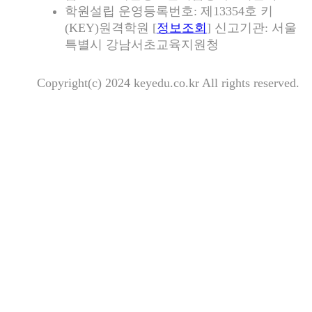
학원설립 운영등록번호: 제13354호 키
(KEY)원격학원 [
정보조회
] 신고기관: 서울
특별시 강남서초교육지원청
Copyright(c) 2024 keyedu.co.kr All rights reserved.