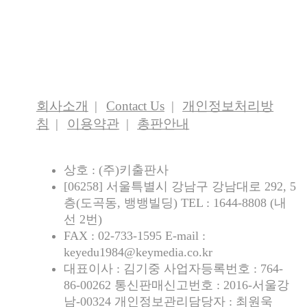
회사소개
Contact Us
개인정보처리방
침
이용약관
총판안내
상호 : (주)키출판사
[06258] 서울특별시 강남구 강남대로 292, 5
층(도곡동, 뱅뱅빌딩) TEL : 1644-8808 (내
선 2번)
FAX : 02-733-1595 E-mail :
keyedu1984@keymedia.co.kr
대표이사 : 김기중 사업자등록번호 : 764-
86-00262 통신판매신고번호 : 2016-서울강
남-00324 개인정보관리담당자 : 최원욱