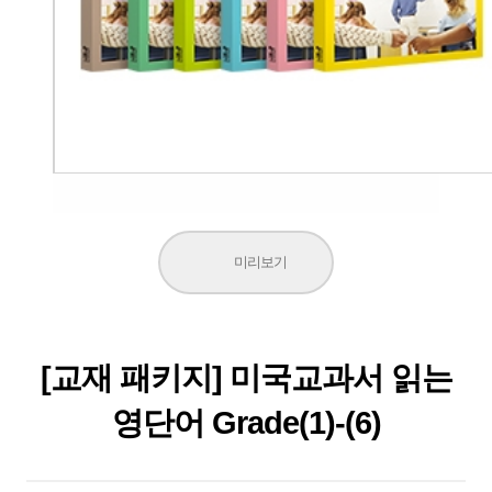
미리보기
[교재 패키지] 미국교과서 읽는
영단어 Grade(1)-(6)