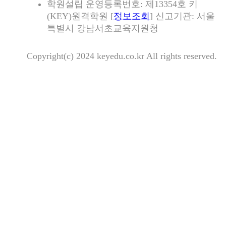
학원설립 운영등록번호: 제13354호 키
(KEY)원격학원 [
정보조회
] 신고기관: 서울
특별시 강남서초교육지원청
Copyright(c) 2024 keyedu.co.kr All rights reserved.