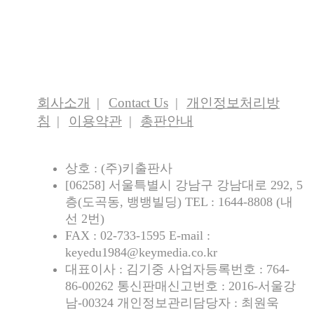
회사소개
Contact Us
개인정보처리방
침
이용약관
총판안내
상호 : (주)키출판사
[06258] 서울특별시 강남구 강남대로 292, 5
층(도곡동, 뱅뱅빌딩) TEL : 1644-8808 (내
선 2번)
FAX : 02-733-1595 E-mail :
keyedu1984@keymedia.co.kr
대표이사 : 김기중 사업자등록번호 : 764-
86-00262 통신판매신고번호 : 2016-서울강
남-00324 개인정보관리담당자 : 최원욱