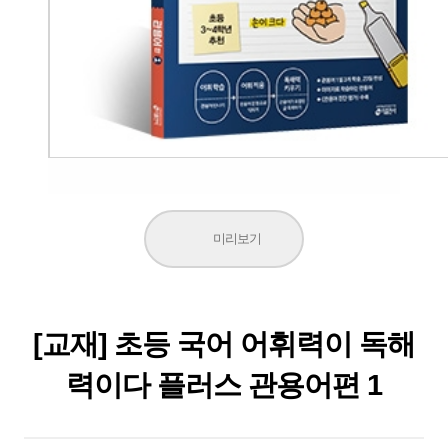
미리보기
[교재] 초등 국어 어휘력이 독해
력이다 플러스 관용어편 1